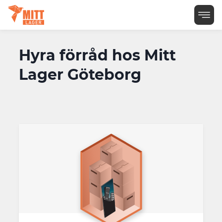
Hyra förråd hos Mitt
Lager Göteborg