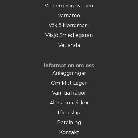
Varberg Vagnvägen
Värnamo
Växjö Norremark
Växjö Smedjegatan
Vetlanda
Information om oss
Anläggningar
Om Mitt Lager
Vanliga frågor
Allmänna villkor
Låna släp
Betalning
Kontakt