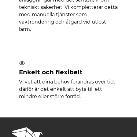
tekniskt säkerhet. Vi kompletterar detta
med manuella tjänster som
vaktrondering och åtgärd vid utlöst
larm.
Enkelt och flexibelt
Vi vet att dina behov förändras över tid,
därför är det enkelt att byta till ett
mindre eller större förråd.