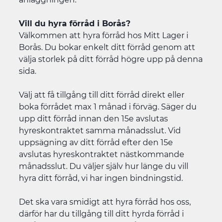
Vill du hyra förråd i Borås?
Välkommen att hyra förråd hos Mitt Lager i
Borås. Du bokar enkelt ditt förråd genom att
välja storlek på ditt förråd högre upp på denna
sida.
Välj att få tillgång till ditt förråd direkt eller
boka förrådet max 1 månad i förväg. Säger du
upp ditt förråd innan den 15e avslutas
hyreskontraktet samma månadsslut. Vid
uppsägning av ditt förråd efter den 15e
avslutas hyreskontraktet nästkommande
månadsslut. Du väljer själv hur länge du vill
hyra ditt förråd, vi har ingen bindningstid.
Det ska vara smidigt att hyra förråd hos oss,
därför har du tillgång till ditt hyrda förråd i