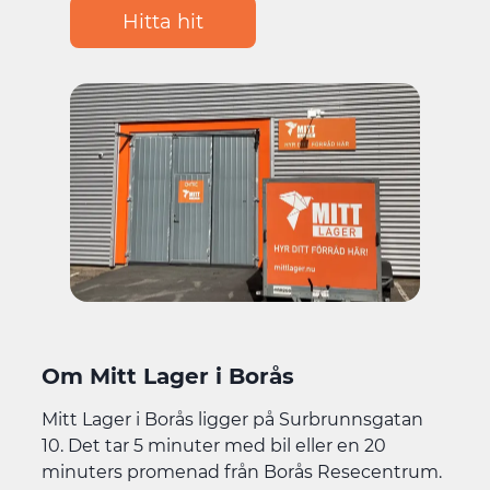
Hitta hit
Om Mitt Lager i Borås
Mitt Lager i Borås ligger på Surbrunnsgatan
10. Det tar 5 minuter med bil eller en 20
minuters promenad från Borås Resecentrum.