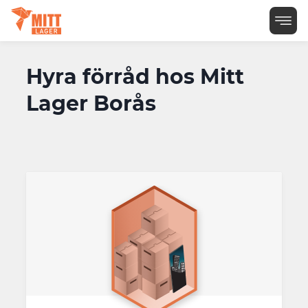
Hyra förråd hos Mitt
Lager Borås